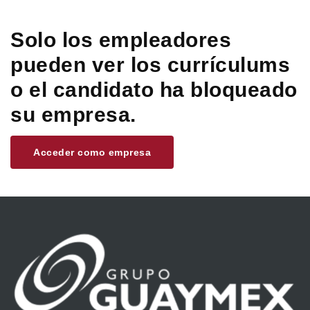
Solo los empleadores
pueden ver los currículums
o el candidato ha bloqueado
su empresa.
Acceder como empresa