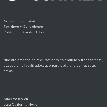
Aviso de privacidad
Términos y Condiciones
Política de Uso de Datos
Nuestro proceso de reclutamiento es gratuito y transparente,
basado en el perfil adecuado para cada una de nuestras
áreas.
Sucursales en
:
Baja California Norte