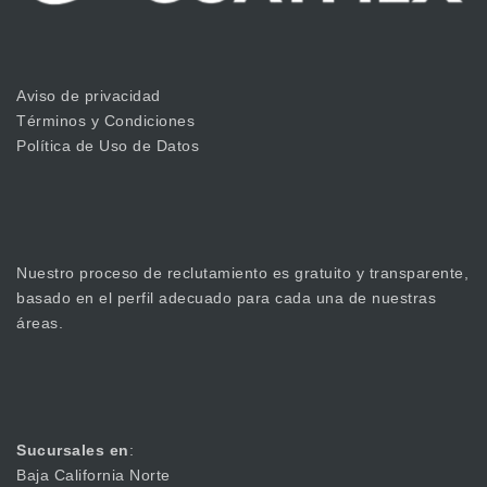
Aviso de privacidad
Términos y Condiciones
Política de Uso de Datos
Nuestro proceso de reclutamiento es gratuito y transparente,
basado en el perfil adecuado para cada una de nuestras
áreas.
Sucursales en
:
Baja California Norte