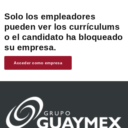
Solo los empleadores
pueden ver los currículums
o el candidato ha bloqueado
su empresa.
Acceder como empresa