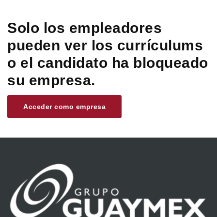
Solo los empleadores
pueden ver los currículums
o el candidato ha bloqueado
su empresa.
Acceder como empresa