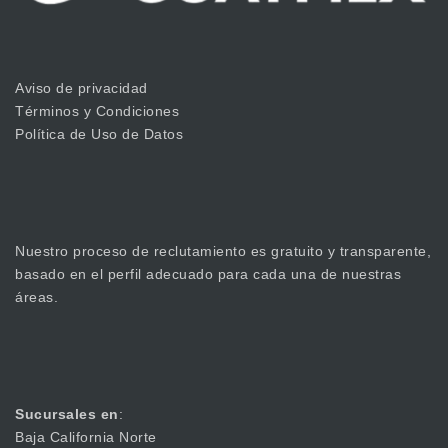
Aviso de privacidad
Términos y Condiciones
Política de Uso de Datos
Nuestro proceso de reclutamiento es gratuito y transparente,
basado en el perfil adecuado para cada una de nuestras
áreas.
Sucursales en
:
Baja California Norte