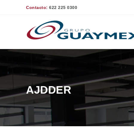
Contacto:
622 225 0300
AJDDER