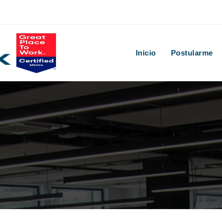
Inicio
Postularme