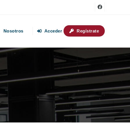
Nosotros
Acceder
Regístrate