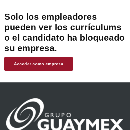
Solo los empleadores
pueden ver los currículums
o el candidato ha bloqueado
su empresa.
Acceder como empresa