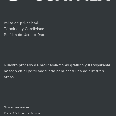
Aviso de privacidad
Términos y Condiciones
Política de Uso de Datos
Nuestro proceso de reclutamiento es gratuito y transparente,
basado en el perfil adecuado para cada una de nuestras
áreas.
Sucursales en
:
Baja California Norte