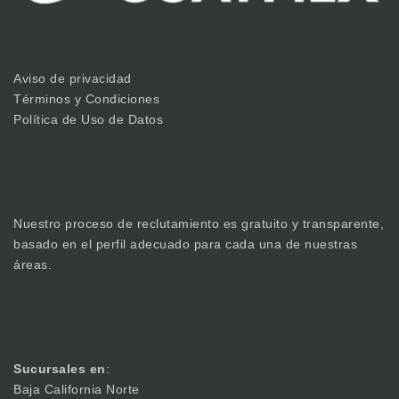
Aviso de privacidad
Términos y Condiciones
Política de Uso de Datos
Nuestro proceso de reclutamiento es gratuito y transparente,
basado en el perfil adecuado para cada una de nuestras
áreas.
Sucursales en
:
Baja California Norte