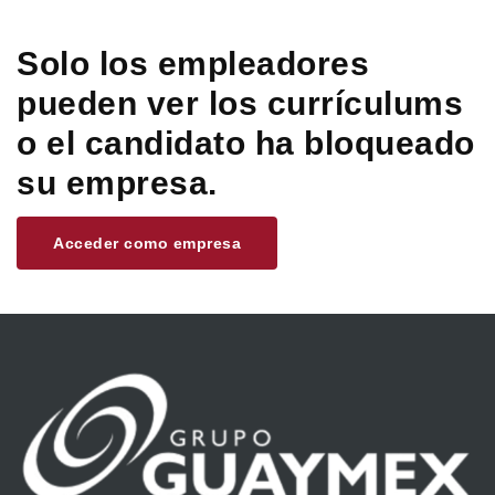
Solo los empleadores
pueden ver los currículums
o el candidato ha bloqueado
su empresa.
Acceder como empresa