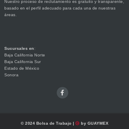
Nuestro proceso de reclutamiento es gratuito y transparente,
basado en el perfil adecuado para cada una de nuestras
áreas.
Sucursales en
:
Baja California Norte
Baja California Sur
Estado de México
Sonora
© 2024 Bolsa de Trabajo |
by GUAYMEX