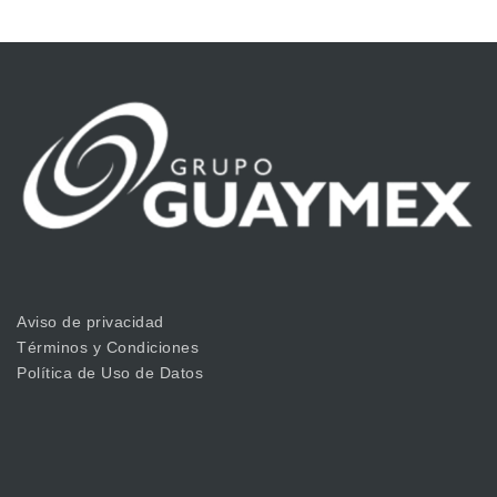
Aviso de privacidad
Términos y Condiciones
Política de Uso de Datos