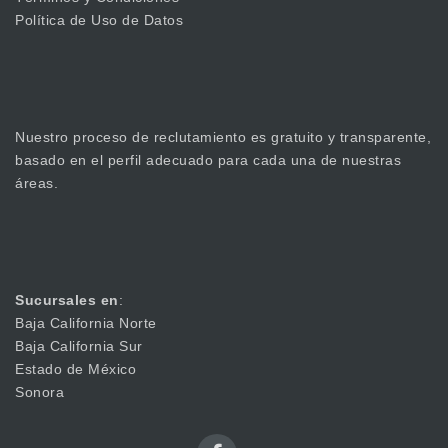
Política de Uso de Datos
Nuestro proceso de reclutamiento es gratuito y transparente,
basado en el perfil adecuado para cada una de nuestras
áreas.
Sucursales en
:
Baja California Norte
Baja California Sur
Estado de México
Sonora