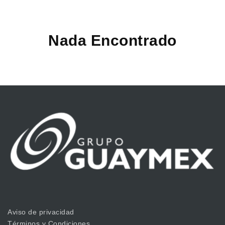
Nada Encontrado
Aviso de privacidad
Términos y Condiciones