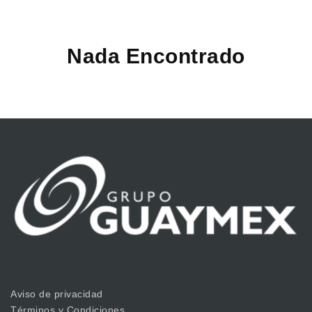
Nada Encontrado
Aviso de privacidad
Términos y Condiciones