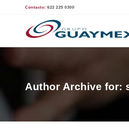
Contacto:
622 225 0300
Author Archive for: