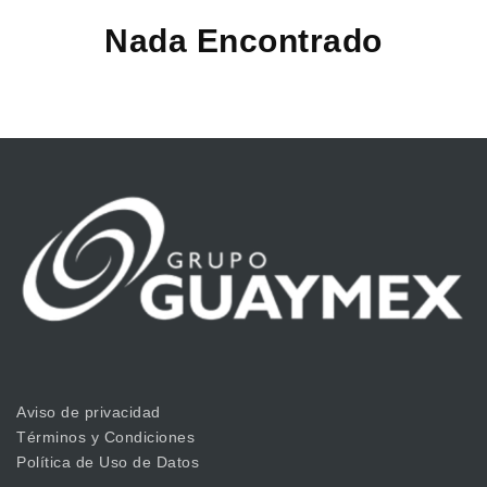
Nada Encontrado
Aviso de privacidad
Términos y Condiciones
Política de Uso de Datos