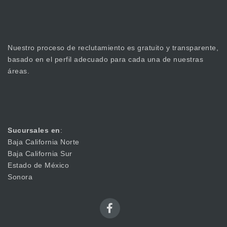
Nuestro proceso de reclutamiento es gratuito y transparente,
basado en el perfil adecuado para cada una de nuestras
áreas.
Sucursales en
:
Baja California Norte
Baja California Sur
Estado de México
Sonora