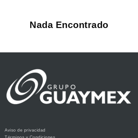
Nada Encontrado
Aviso de privacidad
Términos y Condiciones