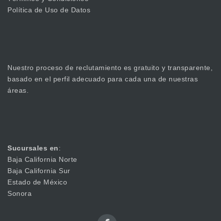
Política de Uso de Datos
Nuestro proceso de reclutamiento es gratuito y transparente,
basado en el perfil adecuado para cada una de nuestras
áreas.
Sucursales en
:
Baja California Norte
Baja California Sur
Estado de México
Sonora