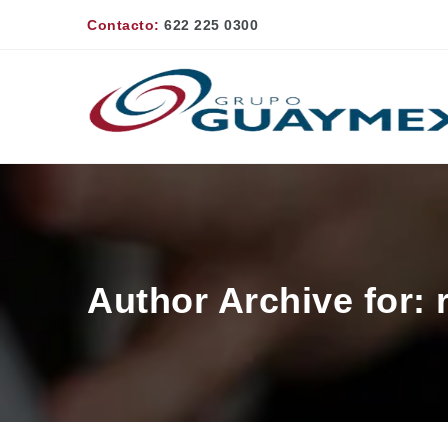
Contacto:
622 225 0300
Author Archive for: 