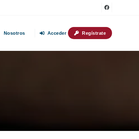
Nosotros
Acceder
Regístrate