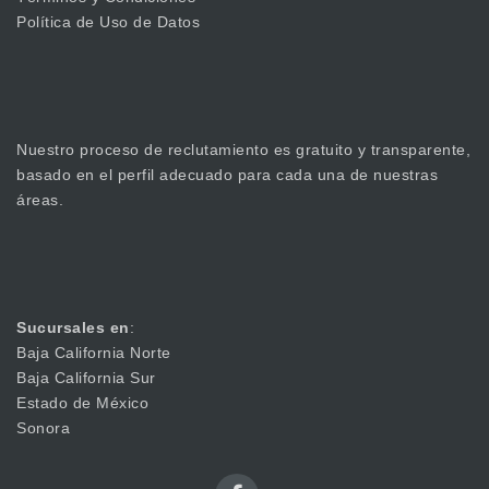
Política de Uso de Datos
Nuestro proceso de reclutamiento es gratuito y transparente,
basado en el perfil adecuado para cada una de nuestras
áreas.
Sucursales en
:
Baja California Norte
Baja California Sur
Estado de México
Sonora