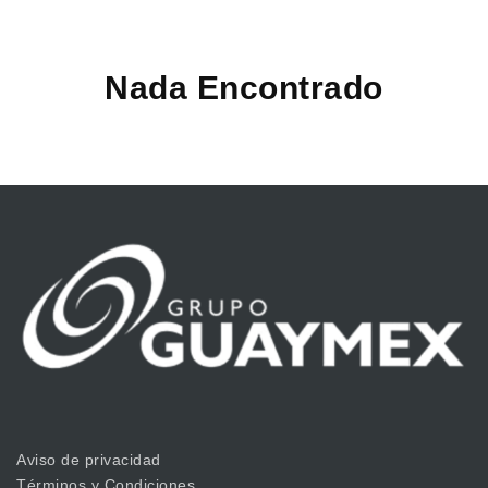
Nada Encontrado
Aviso de privacidad
Términos y Condiciones