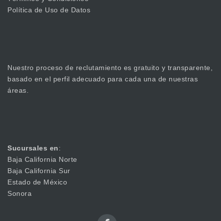
Política de Uso de Datos
Nuestro proceso de reclutamiento es gratuito y transparente,
basado en el perfil adecuado para cada una de nuestras
áreas.
Sucursales en
:
Baja California Norte
Baja California Sur
Estado de México
Sonora