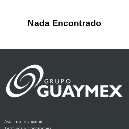
Nada Encontrado
Aviso de privacidad
Términos y Condiciones