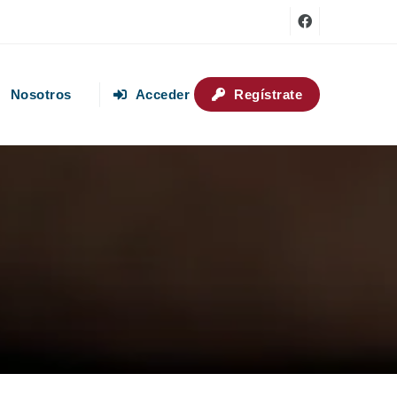
Nosotros
Acceder
Regístrate