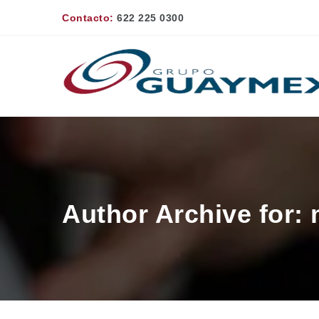
Contacto:
622 225 0300
Author Archive for: 