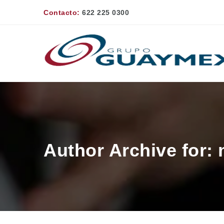
Contacto:
622 225 0300
Author Archive for: