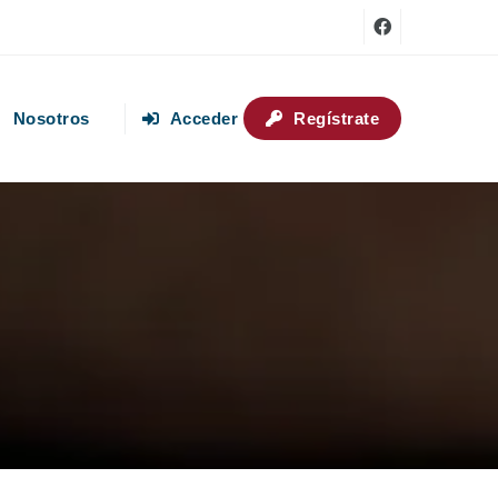
Nosotros
Acceder
Regístrate