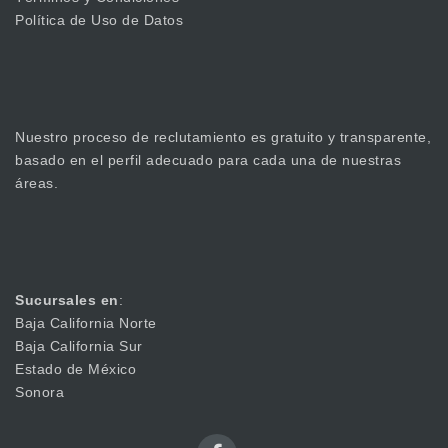
Política de Uso de Datos
Nuestro proceso de reclutamiento es gratuito y transparente,
basado en el perfil adecuado para cada una de nuestras
áreas.
Sucursales en
:
Baja California Norte
Baja California Sur
Estado de México
Sonora