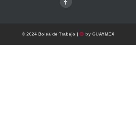
© 2024 Bolsa de Trabajo |
by GUAYMEX