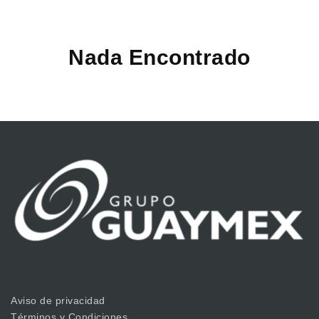
Nada Encontrado
Aviso de privacidad
Términos y Condiciones