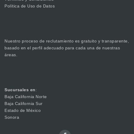
Política de Uso de Datos
Nuestro proceso de reclutamiento es gratuito y transparente,
basado en el perfil adecuado para cada una de nuestras
áreas.
Sucursales en
:
Baja California Norte
Baja California Sur
Estado de México
Sonora