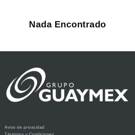
Nada Encontrado
Aviso de privacidad
Términos y Condiciones