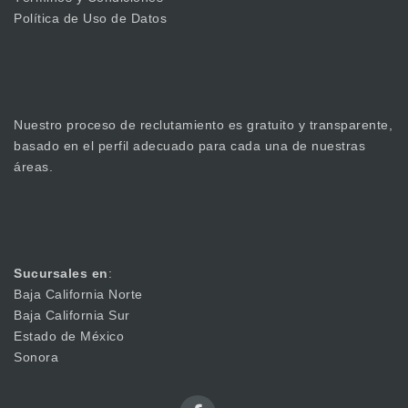
Política de Uso de Datos
Nuestro proceso de reclutamiento es gratuito y transparente,
basado en el perfil adecuado para cada una de nuestras
áreas.
Sucursales en
:
Baja California Norte
Baja California Sur
Estado de México
Sonora