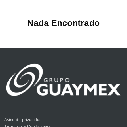
Nada Encontrado
Aviso de privacidad
Términos y Condiciones