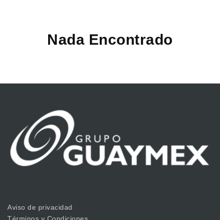
Nada Encontrado
Aviso de privacidad
Términos y Condiciones