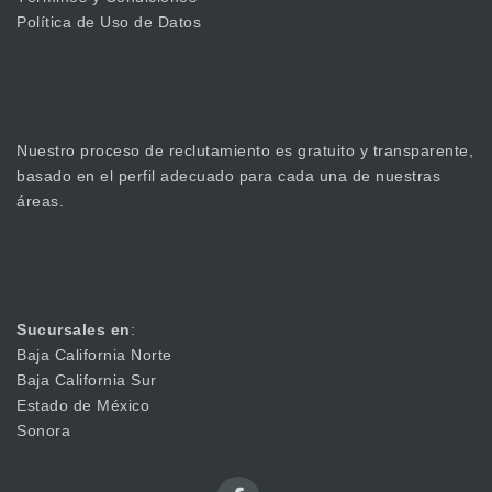
Política de Uso de Datos
Nuestro proceso de reclutamiento es gratuito y transparente,
basado en el perfil adecuado para cada una de nuestras
áreas.
Sucursales en
:
Baja California Norte
Baja California Sur
Estado de México
Sonora