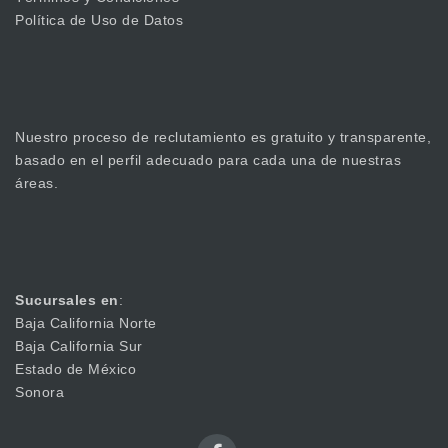
Política de Uso de Datos
Nuestro proceso de reclutamiento es gratuito y transparente,
basado en el perfil adecuado para cada una de nuestras
áreas.
Sucursales en
:
Baja California Norte
Baja California Sur
Estado de México
Sonora