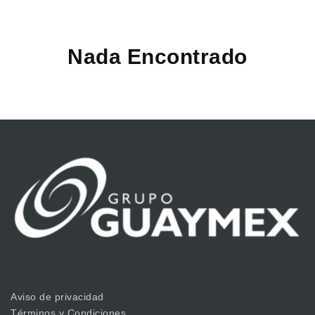
Nada Encontrado
Aviso de privacidad
Términos y Condiciones