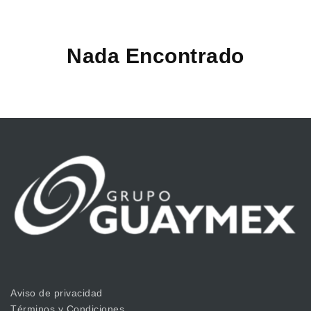
Nada Encontrado
Aviso de privacidad
Términos y Condiciones