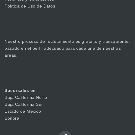
Política de Uso de Datos
Nuestro proceso de reclutamiento es gratuito y transparente,
basado en el perfil adecuado para cada una de nuestras
áreas.
Sucursales en
:
Baja California Norte
Baja California Sur
Estado de México
Sonora