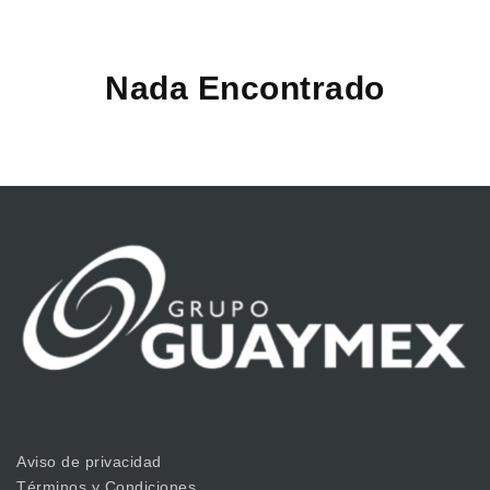
Nada Encontrado
Aviso de privacidad
Términos y Condiciones