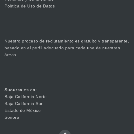
Política de Uso de Datos
Nuestro proceso de reclutamiento es gratuito y transparente,
basado en el perfil adecuado para cada una de nuestras
áreas.
Sucursales en
:
Baja California Norte
Baja California Sur
Estado de México
Sonora