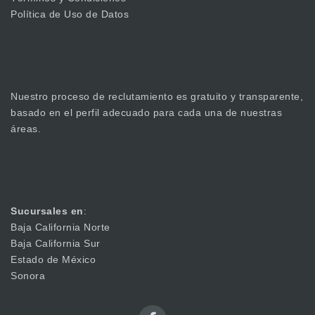
Política de Uso de Datos
Nuestro proceso de reclutamiento es gratuito y transparente,
basado en el perfil adecuado para cada una de nuestras
áreas.
Sucursales en
:
Baja California Norte
Baja California Sur
Estado de México
Sonora