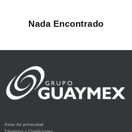
Nada Encontrado
Aviso de privacidad
Términos y Condiciones