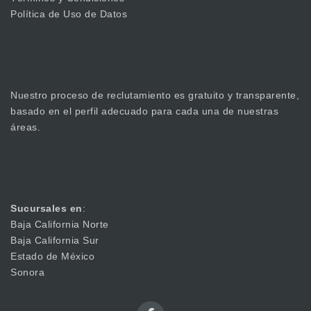
Política de Uso de Datos
Nuestro proceso de reclutamiento es gratuito y transparente,
basado en el perfil adecuado para cada una de nuestras
áreas.
Sucursales en
:
Baja California Norte
Baja California Sur
Estado de México
Sonora