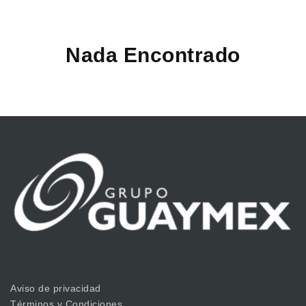
Nada Encontrado
Aviso de privacidad
Términos y Condiciones