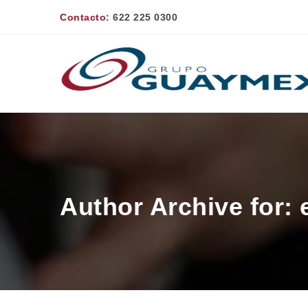
Contacto:
622 225 0300
Author Archive for: 