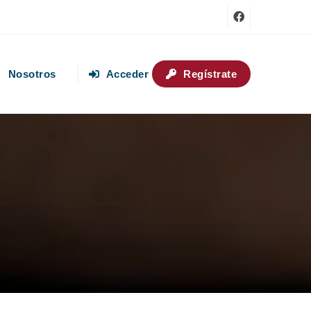
Nosotros
Acceder
Regístrate