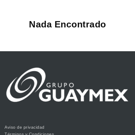
Nada Encontrado
Aviso de privacidad
Términos y Condiciones