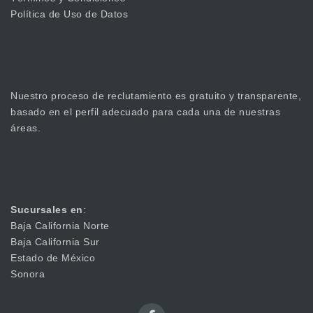
Política de Uso de Datos
Nuestro proceso de reclutamiento es gratuito y transparente,
basado en el perfil adecuado para cada una de nuestras
áreas.
Sucursales en
:
Baja California Norte
Baja California Sur
Estado de México
Sonora