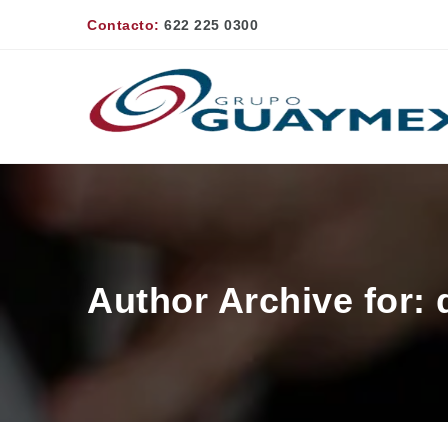
Contacto:
622 225 0300
Author Archive for: 