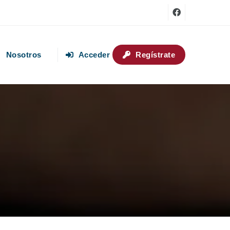
Nosotros
Acceder
Regístrate