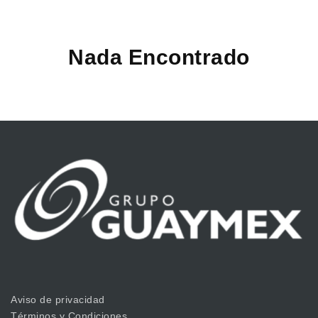
Nada Encontrado
Aviso de privacidad
Términos y Condiciones