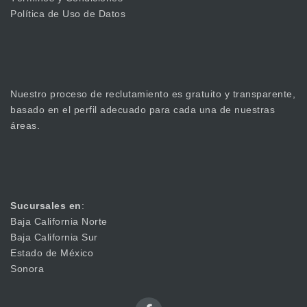
Política de Uso de Datos
Nuestro proceso de reclutamiento es gratuito y transparente,
basado en el perfil adecuado para cada una de nuestras
áreas.
Sucursales en
:
Baja California Norte
Baja California Sur
Estado de México
Sonora