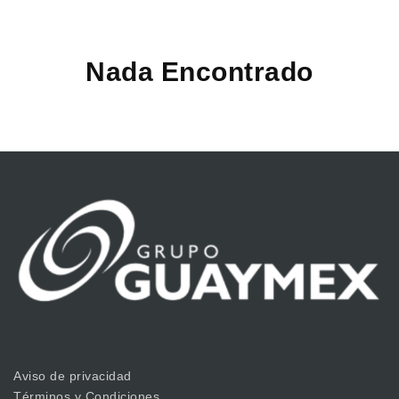
Nada Encontrado
Aviso de privacidad
Términos y Condiciones