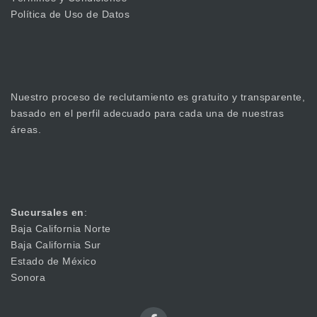
Política de Uso de Datos
Nuestro proceso de reclutamiento es gratuito y transparente,
basado en el perfil adecuado para cada una de nuestras
áreas.
Sucursales en
:
Baja California Norte
Baja California Sur
Estado de México
Sonora