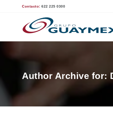
Contacto:
622 225 0300
Author Archive for: