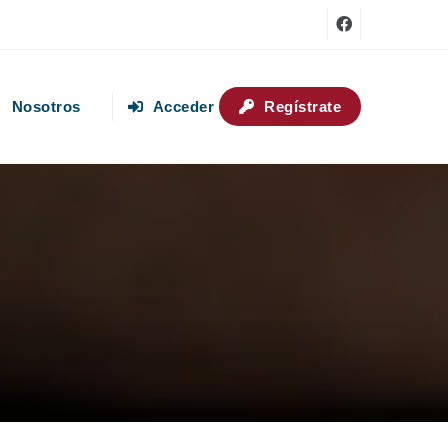
Nosotros
Acceder
Regístrate