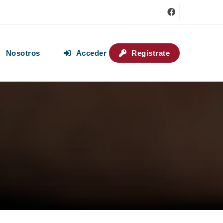
Nosotros
Acceder
Regístrate