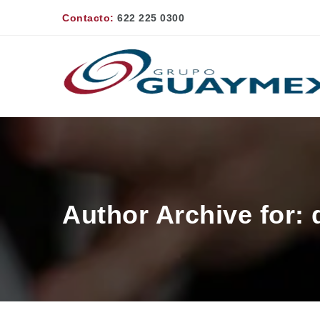
Contacto:
622 225 0300
Author Archive for: