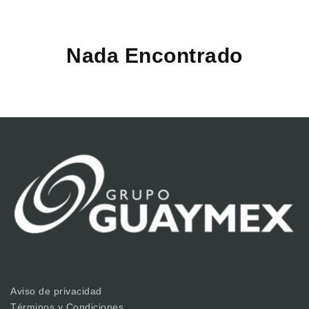
Nada Encontrado
Aviso de privacidad
Términos y Condiciones