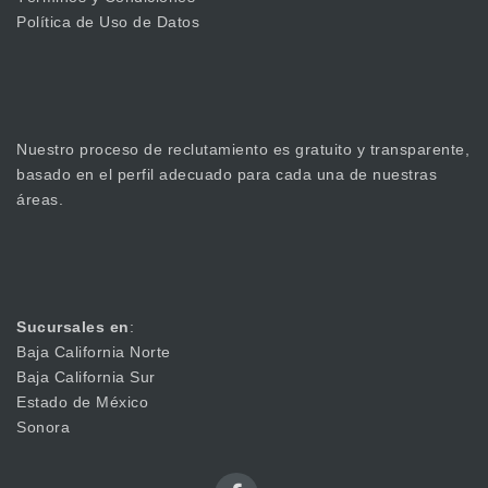
Política de Uso de Datos
Nuestro proceso de reclutamiento es gratuito y transparente,
basado en el perfil adecuado para cada una de nuestras
áreas.
Sucursales en
:
Baja California Norte
Baja California Sur
Estado de México
Sonora