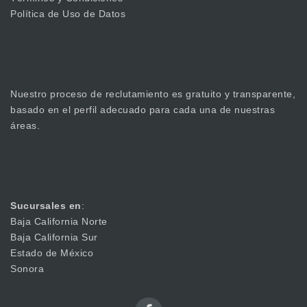
Política de Uso de Datos
Nuestro proceso de reclutamiento es gratuito y transparente,
basado en el perfil adecuado para cada una de nuestras
áreas.
Sucursales en
:
Baja California Norte
Baja California Sur
Estado de México
Sonora