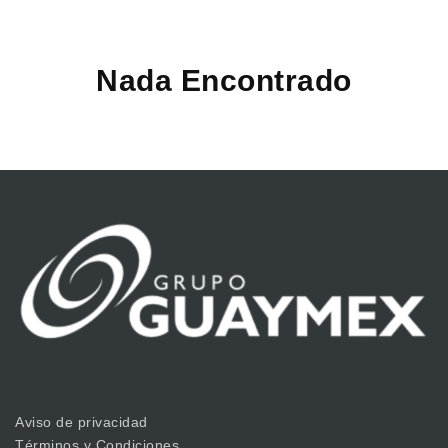
Nada Encontrado
Aviso de privacidad
Términos y Condiciones