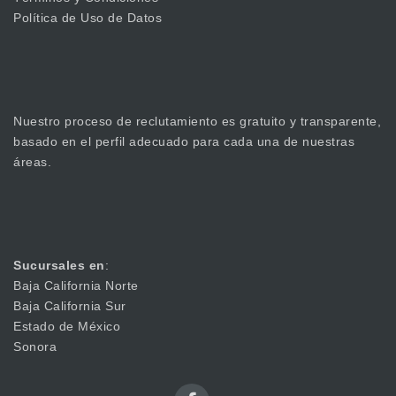
Política de Uso de Datos
Nuestro proceso de reclutamiento es gratuito y transparente,
basado en el perfil adecuado para cada una de nuestras
áreas.
Sucursales en
:
Baja California Norte
Baja California Sur
Estado de México
Sonora