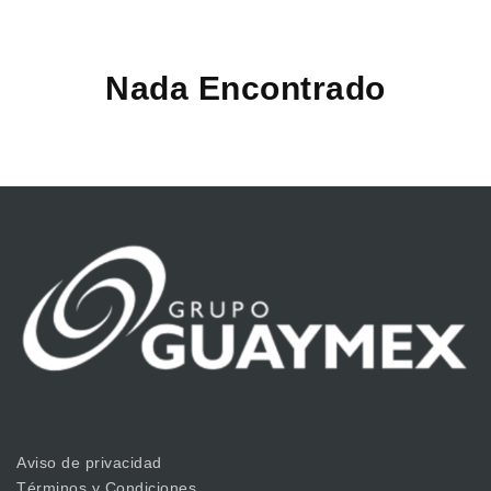
Nada Encontrado
Aviso de privacidad
Términos y Condiciones