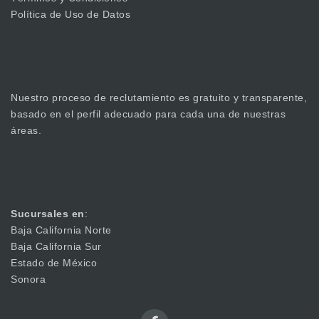
Política de Uso de Datos
Nuestro proceso de reclutamiento es gratuito y transparente,
basado en el perfil adecuado para cada una de nuestras
áreas.
Sucursales en
:
Baja California Norte
Baja California Sur
Estado de México
Sonora