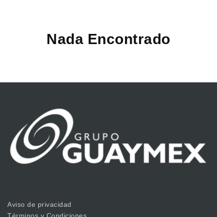
Nada Encontrado
Aviso de privacidad
Términos y Condiciones