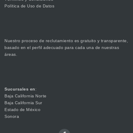
Política de Uso de Datos
Nuestro proceso de reclutamiento es gratuito y transparente,
basado en el perfil adecuado para cada una de nuestras
áreas.
Sucursales en
:
Baja California Norte
Baja California Sur
Estado de México
Sonora