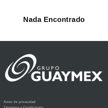
Nada Encontrado
Aviso de privacidad
Términos y Condiciones