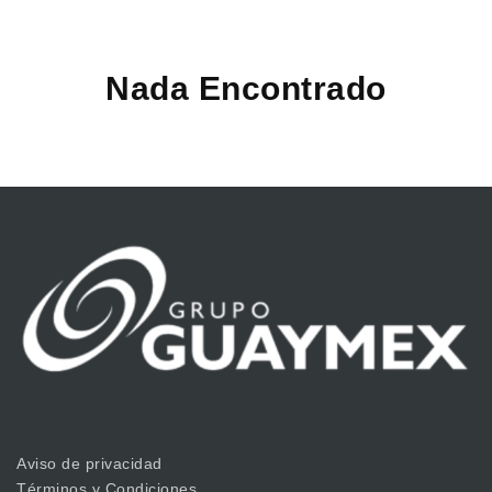
Nada Encontrado
Aviso de privacidad
Términos y Condiciones