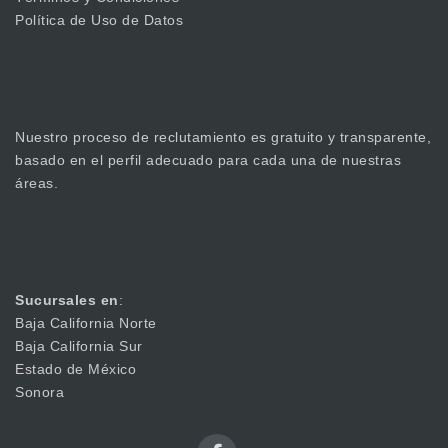
Política de Uso de Datos
Nuestro proceso de reclutamiento es gratuito y transparente,
basado en el perfil adecuado para cada una de nuestras
áreas.
Sucursales en
:
Baja California Norte
Baja California Sur
Estado de México
Sonora