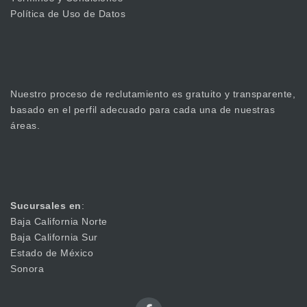
Política de Uso de Datos
Nuestro proceso de reclutamiento es gratuito y transparente,
basado en el perfil adecuado para cada una de nuestras
áreas.
Sucursales en
:
Baja California Norte
Baja California Sur
Estado de México
Sonora