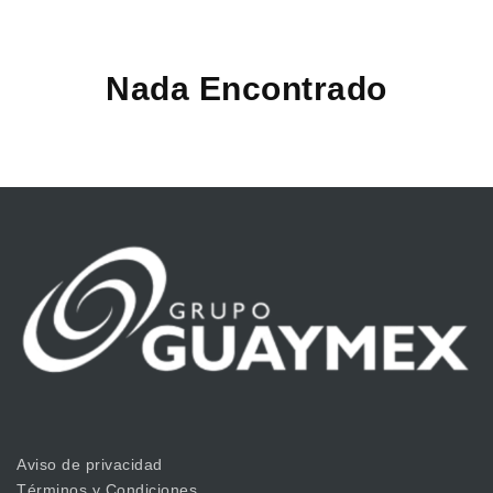
Nada Encontrado
Aviso de privacidad
Términos y Condiciones