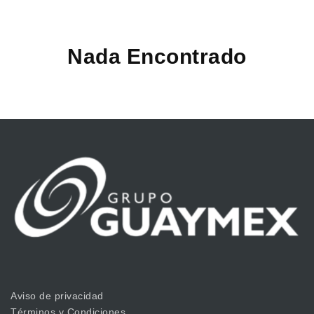
Nada Encontrado
Aviso de privacidad
Términos y Condiciones