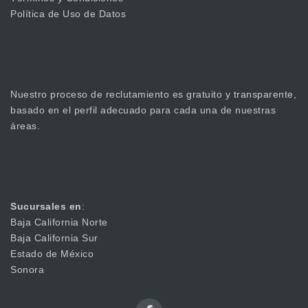
Política de Uso de Datos
Nuestro proceso de reclutamiento es gratuito y transparente,
basado en el perfil adecuado para cada una de nuestras
áreas.
Sucursales en
:
Baja California Norte
Baja California Sur
Estado de México
Sonora