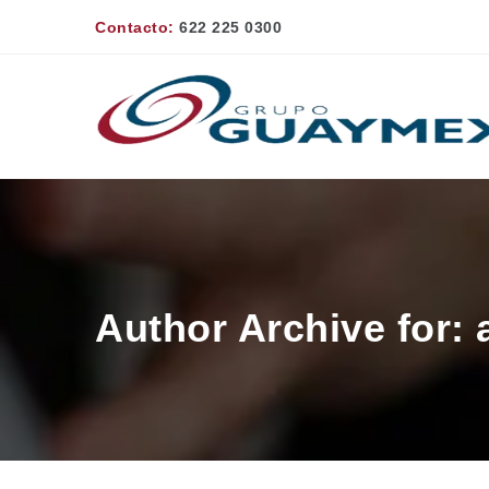
Contacto:
622 225 0300
Author Archive for: