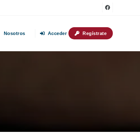
Nosotros
Acceder
Regístrate