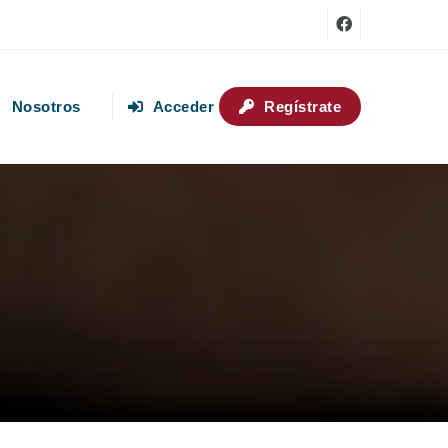
Nosotros
Acceder
Regístrate