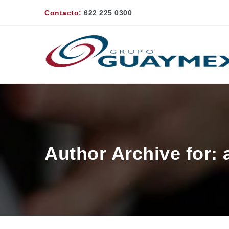
Contacto:
622 225 0300
Author Archive for: 